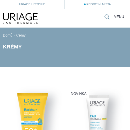
URIAGE HISTORIE
PRODEJNÍ MÍSTA
MENU
Domů
›
Krémy
KRÉMY
NOVINKA