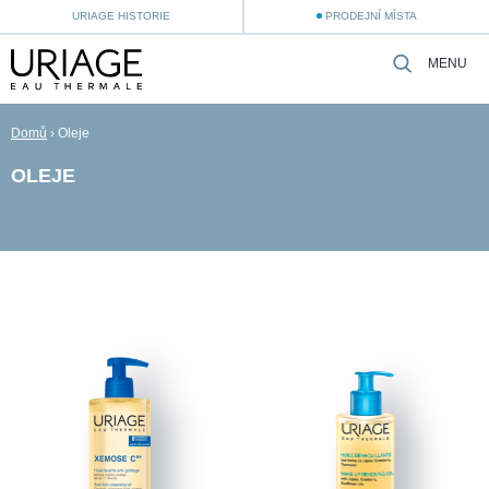
URIAGE HISTORIE
PRODEJNÍ MÍSTA
MENU
Domů
›
Oleje
OLEJE