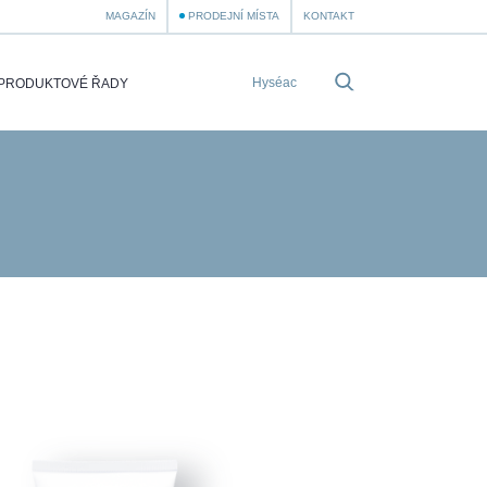
MAGAZÍN
PRODEJNÍ MÍSTA
KONTAKT
PRODUKTOVÉ ŘADY