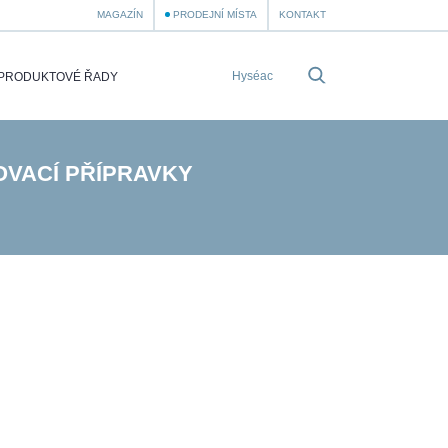
MAGAZÍN
PRODEJNÍ MÍSTA
KONTAKT
PRODUKTOVÉ ŘADY
VACÍ PŘÍPRAVKY