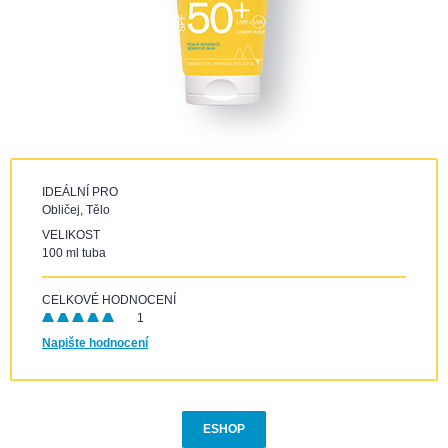
IDEÁLNÍ PRO
Obličej, Tělo
VELIKOST
100 ml tuba
CELKOVÉ HODNOCENÍ
1
Napište hodnocení
ESHOP