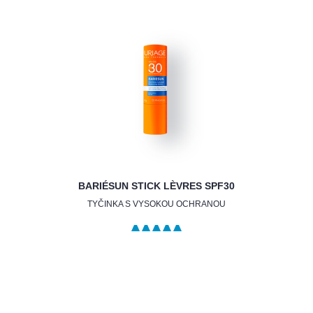
BARIÉSUN STICK LÈVRES SPF30
TYČINKA S VYSOKOU OCHRANOU