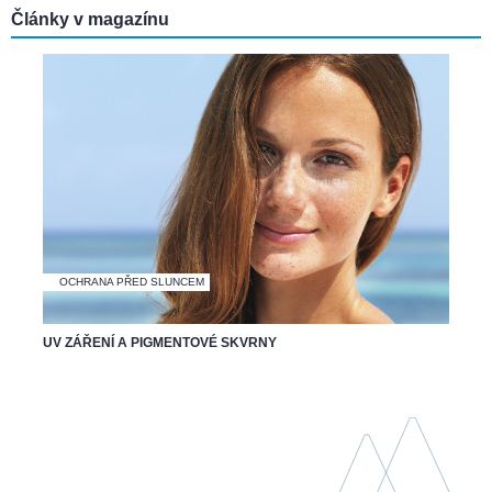
Články v magazínu
OCHRANA PŘED SLUNCEM
UV ZÁŘENÍ A PIGMENTOVÉ SKVRNY