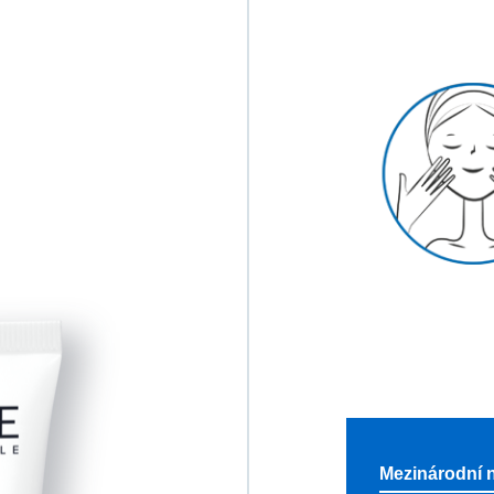
Mezinárodní 