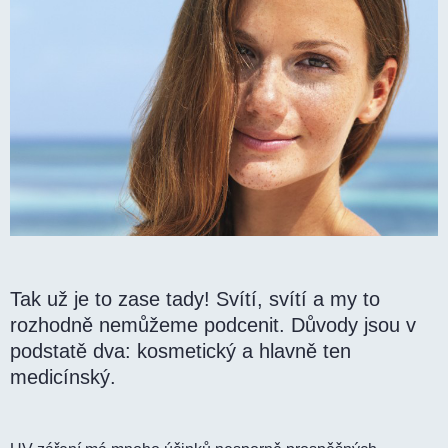
Tak už je to zase tady! Svítí, svítí a my to
rozhodně nemůžeme podcenit. Důvody jsou v
podstatě dva: kosmetický a hlavně ten
medicínský.