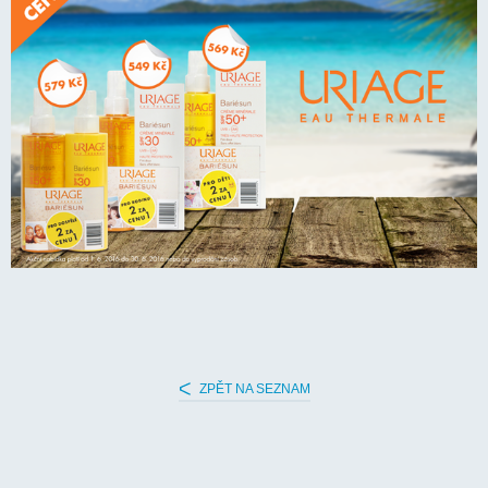
ZPĚT NA SEZNAM