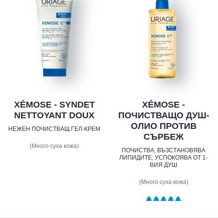
XÉMOSE - SYNDET
XÉMOSE -
NETTOYANT DOUX
ПОЧИСТВАЩО ДУШ-
ОЛИО ПРОТИВ
НЕЖЕН ПОЧИСТВАЩ ГЕЛ-КРЕМ
СЪРБЕЖ
(Много суха кожа)
ПОЧИСТВА, ВЪЗСТАНОВЯВА
ЛИПИДИТЕ, УСПОКОЯВА ОТ 1-
ВИЯ ДУШ
(Много суха кожа)