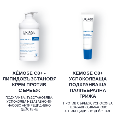
XÉMOSE C8+ -
XEMOSE C8+
ЛИПИДОВЪЗСТАНОВЯВАЩ
УСПОКОЯВАЩА
КРЕМ ПРОТИВ
ПОДХРАНВАЩА
СЪРБЕЖ
ПАЛПЕБРАЛНА
ГРИЖА
ПОДХРАНВА, ВЪЗСТАНОВЯВА,
УСПОКОЯВА НЕЗАБАВНО 48-
ПРОТИВ СЪРБЕЖ, УСПОКОЯВА
ЧАСОВО АНТИРЕЦИДИВНО
НЕЗАБАВНО, 48-ЧАСОВО
ДЕЙСТВИЕ
АНТИРЕЦИДИВНО ДЕЙСТВИЕ