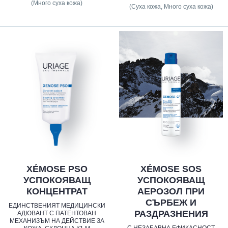
(Много суха кожа)
(Суха кожа, Много суха кожа)
XÉMOSE PSO
XÉMOSE SOS
УСПОКОЯВАЩ
УСПОКОЯВАЩ
КОНЦЕНТРАТ
АЕРОЗОЛ ПРИ
СЪРБЕЖ И
ЕДИНСТВЕНИЯТ МЕДИЦИНСКИ
РАЗДРАЗНЕНИЯ
АДЮВАНТ С ПАТЕНТОВАН
МЕХАНИЗЪМ НА ДЕЙСТВИЕ ЗА