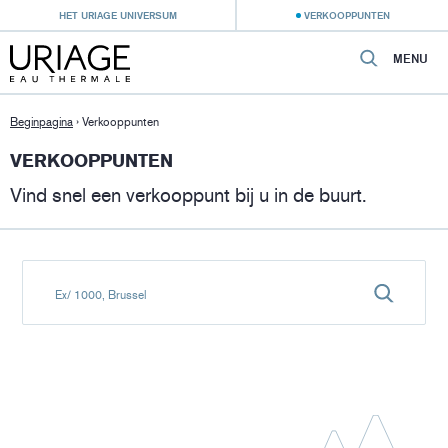
HET URIAGE UNIVERSUM
VERKOOPPUNTEN
MENU
Beginpagina
›
Verkooppunten
VERKOOPPUNTEN
Vind snel een verkooppunt bij u in de buurt.