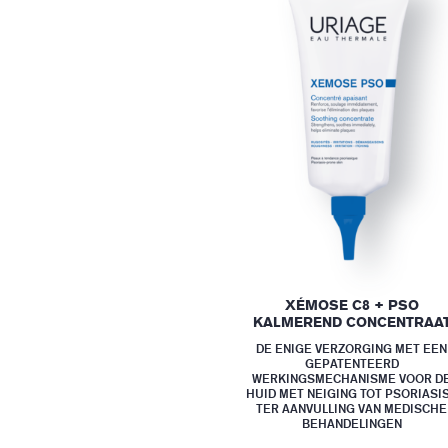
XÉMOSE C8 + PSO
KALMEREND CONCENTRAA
DE ENIGE VERZORGING MET EEN
GEPATENTEERD
WERKINGSMECHANISME VOOR D
HUID MET NEIGING TOT PSORIASIS
TER AANVULLING VAN MEDISCHE
BEHANDELINGEN