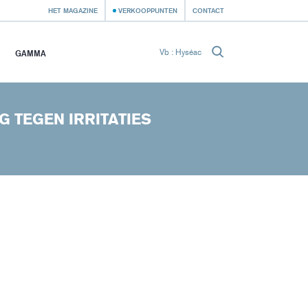
HET MAGAZINE
VERKOOPPUNTEN
CONTACT
GAMMA
 TEGEN IRRITATIES