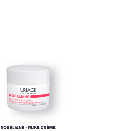
ROSÉLIANE - RIJKE CRÈME