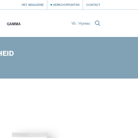
HET MAGAZINE
VERKOOPPUNTEN
CONTACT
GAMMA
HEID