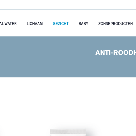
AL WATER
LICHAAM
GEZICHT
BABY
ZONNEPRODUCTEN
ANTI-ROOD