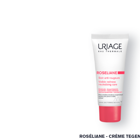
ROSÉLIANE - CRÈME TEGE