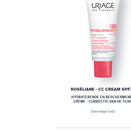
ROSÉLIANE - CC CREAM SPF
HYDRATERENDE EN BESCHERMEN
CRÈME - CORRECTIE VAN DE TEIN
(Gevoelige huid)