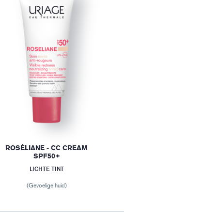
ROSÉLIANE - CC CREAM
SPF50+
LICHTE TINT
(Gevoelige huid)