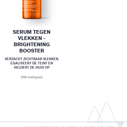
SERUM TEGEN
VLEKKEN -
BRIGHTENING
BOOSTER
VERZACHT ZICHTBAAR VLEKKEN,
EGALISEERT DE TEINT EN
HELDERT DE HUID OP
(Alle huidtypes)