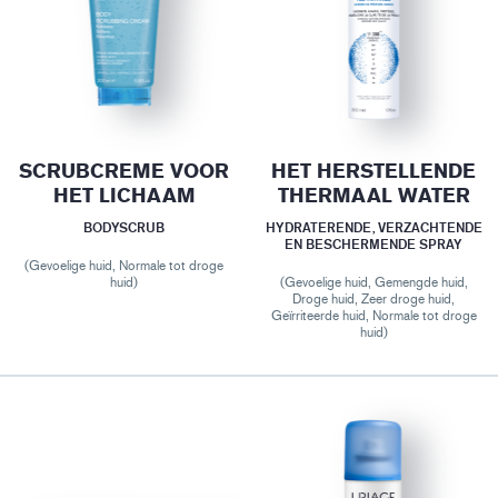
SCRUBCREME VOOR
HET HERSTELLENDE
HET LICHAAM
THERMAAL WATER
BODYSCRUB
HYDRATERENDE, VERZACHTENDE
EN BESCHERMENDE SPRAY
(Gevoelige huid, Normale tot droge
huid)
(Gevoelige huid, Gemengde huid,
Droge huid, Zeer droge huid,
Geïrriteerde huid, Normale tot droge
huid)