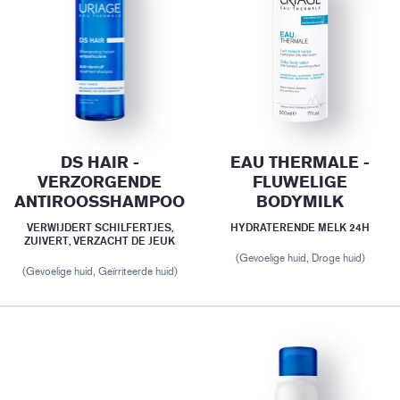
DS HAIR -
EAU THERMALE -
VERZORGENDE
FLUWELIGE
ANTIROOSSHAMPOO
BODYMILK
VERWIJDERT SCHILFERTJES,
HYDRATERENDE MELK 24H
ZUIVERT, VERZACHT DE JEUK
(Gevoelige huid, Droge huid)
(Gevoelige huid, Geïrriteerde huid)