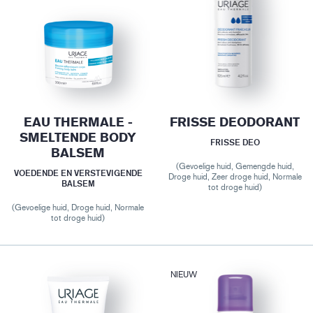
EAU THERMALE -
FRISSE DEODORANT
SMELTENDE BODY
FRISSE DEO
BALSEM
(Gevoelige huid, Gemengde huid,
VOEDENDE EN VERSTEVIGENDE
Droge huid, Zeer droge huid, Normale
BALSEM
tot droge huid)
(Gevoelige huid, Droge huid, Normale
tot droge huid)
NIEUW