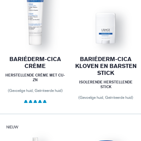
BARIÉDERM-CICA
BARIÉDERM-CICA
CRÈME
KLOVEN EN BARSTEN
STICK
HERSTELLENDE CRÈME MET CU-
ZN
ISOLERENDE HERSTELLENDE
STICK
(Gevoelige huid, Geïrriteerde huid)
(Gevoelige huid, Geïrriteerde huid)
NIEUW