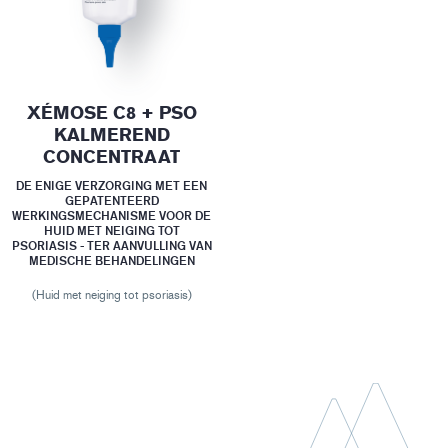
XÉMOSE C8 + PSO
KALMEREND
CONCENTRAAT
DE ENIGE VERZORGING MET EEN
GEPATENTEERD
WERKINGSMECHANISME VOOR DE
HUID MET NEIGING TOT
PSORIASIS - TER AANVULLING VAN
MEDISCHE BEHANDELINGEN
(Huid met neiging tot psoriasis)