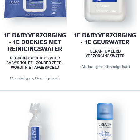
1E BABYVERZORGING
1E BABYVERZORGING
- 1E DOEKJES MET
- 1E GEURWATER
REINIGINGSWATER
GEPARFUMEERD
VERZORGINGSWATER
REINIGINGSDOEKJES VOOR
BABY'S TOILET - ZONDER ZEEP -
(Alle huidtypes, Gevoelige huid)
WORDT NIET AFGESPOELD
(Alle huidtypes, Gevoelige huid)