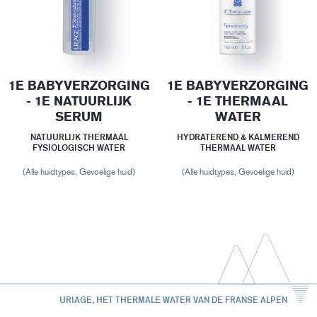
1E BABYVERZORGING
1E BABYVERZORGING
- 1E NATUURLIJK
- 1E THERMAAL
SERUM
WATER
NATUURLIJK THERMAAL
HYDRATEREND & KALMEREND
FYSIOLOGISCH WATER
THERMAAL WATER
(Alle huidtypes, Gevoelige huid)
(Alle huidtypes, Gevoelige huid)
URIAGE, HET THERMALE WATER VAN DE FRANSE ALPEN