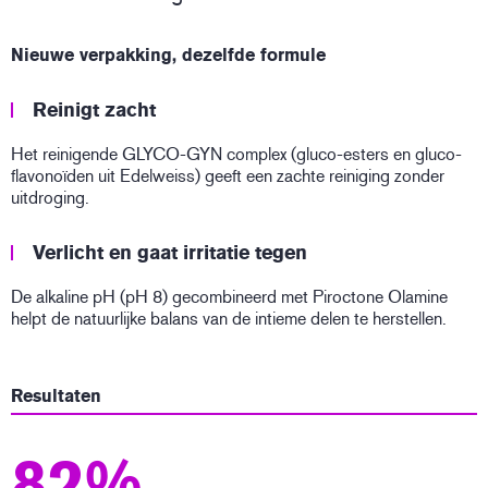
Nieuwe verpakking, dezelfde formule
Reinigt zacht
Het reinigende GLYCO-GYN complex (gluco-esters en gluco-
flavonoïden uit Edelweiss) geeft een zachte reiniging zonder
uitdroging.
Verlicht en gaat irritatie tegen
De alkaline pH (pH 8) gecombineerd met Piroctone Olamine
helpt de natuurlijke balans van de intieme delen te herstellen.
Resultaten
82%