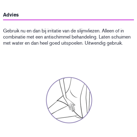
Advies
Gebruik nu en dan bij irritatie van de slijmvliezen. Alleen of in
combinatie met een antischimmel behandeling. Laten schuimen
met water en dan heel goed uitspoelen. Uitwendig gebruik.