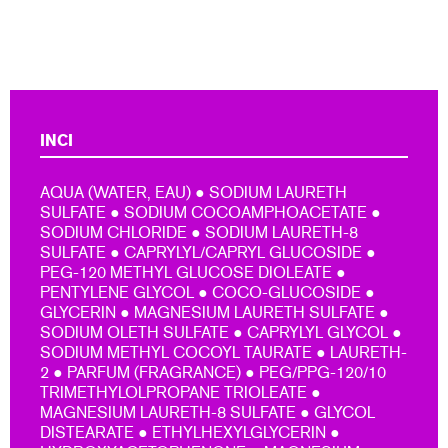
INCI
AQUA (WATER, EAU) ● SODIUM LAURETH
SULFATE ● SODIUM COCOAMPHOACETATE ●
SODIUM CHLORIDE ● SODIUM LAURETH-8
SULFATE ● CAPRYLYL/CAPRYL GLUCOSIDE ●
PEG-120 METHYL GLUCOSE DIOLEATE ●
PENTYLENE GLYCOL ● COCO-GLUCOSIDE ●
GLYCERIN ● MAGNESIUM LAURETH SULFATE ●
SODIUM OLETH SULFATE ● CAPRYLYL GLYCOL ●
SODIUM METHYL COCOYL TAURATE ● LAURETH-
2 ● PARFUM (FRAGRANCE) ● PEG/PPG-120/10
TRIMETHYLOLPROPANE TRIOLEATE ●
MAGNESIUM LAURETH-8 SULFATE ● GLYCOL
DISTEARATE ● ETHYLHEXYLGLYCERIN ●