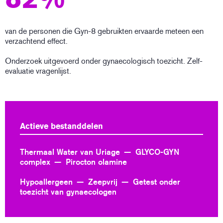
van de personen die Gyn-8 gebruikten ervaarde meteen een
verzachtend effect.
Onderzoek uitgevoerd onder gynaecologisch toezicht. Zelf-
evaluatie vragenlijst.
Actieve bestanddelen
Thermaal Water van Uriage
GLYCO-GYN
complex
Pirocton olamine
Hypoallergeen
Zeepvrij
Getest onder
toezicht van gynaecologen