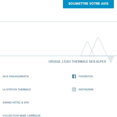
URIAGE, L'EAU THERMALE DES ALPES
NOS ENGAGEMENTS
FACEBOOK
LA STATION THERMALE
INSTAGRAM
GRAND HÔTEL & SPA
COLLECTION MARC LARRÈGUE