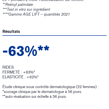
**Retinyl palmitate
***Test in vitro sur ingrédient
****Gamme AGE LIFT – quantitiés 2021
Résultats
-63%**
RIDES
FERMETÉ : +63%*
ELASTICITÉ : +62%*
Étude clinique sous contrôle dermatologique (22 femmes) :
*scorage clinique par le dermatologue à 56 jours.
**auto-évaluation sur échelle à 56 jours.