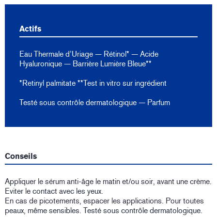
Actifs
Eau Thermale d’Uriage — Rétinol* — Acide
Hyaluronique — Barrière Lumière Bleue**
*Retinyl palmitate **Test in vitro sur ingrédient
Testé sous contrôle dermatologique — Parfum
Conseils
Appliquer le sérum anti-âge le matin et/ou soir, avant une crème.
Eviter le contact avec les yeux.
En cas de picotements, espacer les applications. Pour toutes
peaux, même sensibles. Testé sous contrôle dermatologique.