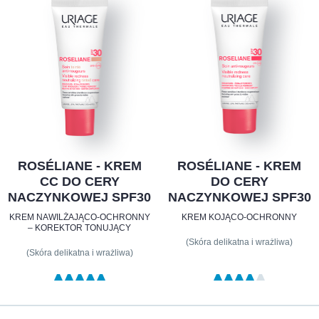
ROSÉLIANE - KREM
ROSÉLIANE - KREM
CC DO CERY
DO CERY
NACZYNKOWEJ SPF30
NACZYNKOWEJ SPF30
KREM NAWILŻAJĄCO-OCHRONNY
KREM KOJĄCO-OCHRONNY
– KOREKTOR TONUJĄCY
(Skóra delikatna i wrażliwa)
(Skóra delikatna i wrażliwa)