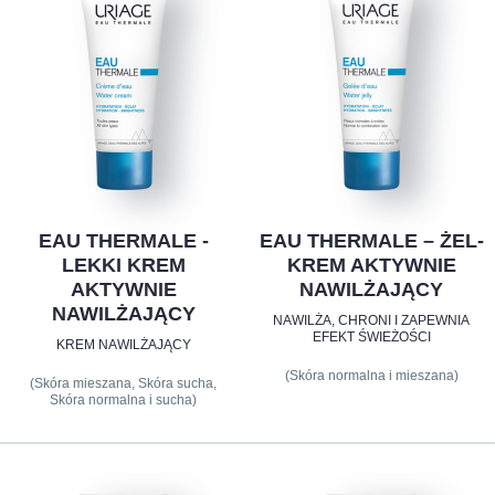
EAU THERMALE -
EAU THERMALE – ŻEL-
LEKKI KREM
KREM AKTYWNIE
AKTYWNIE
NAWILŻAJĄCY
NAWILŻAJĄCY
NAWILŻA, CHRONI I ZAPEWNIA
EFEKT ŚWIEŻOŚCI
KREM NAWILŻAJĄCY
(Skóra normalna i mieszana)
(Skóra mieszana, Skóra sucha,
Skóra normalna i sucha)