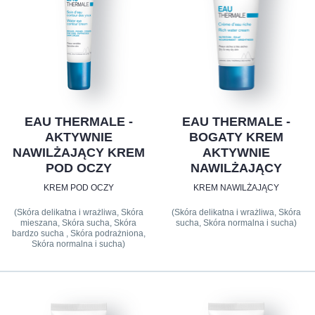
EAU THERMALE -
EAU THERMALE -
AKTYWNIE
BOGATY KREM
NAWILŻAJĄCY KREM
AKTYWNIE
POD OCZY
NAWILŻAJĄCY
KREM POD OCZY
KREM NAWILŻAJĄCY
(Skóra delikatna i wrażliwa, Skóra
(Skóra delikatna i wrażliwa, Skóra
mieszana, Skóra sucha, Skóra
sucha, Skóra normalna i sucha)
bardzo sucha , Skóra podrażniona,
Skóra normalna i sucha)