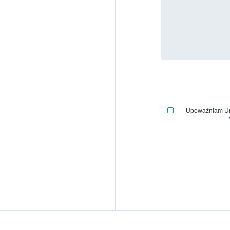
Upoważniam Uri