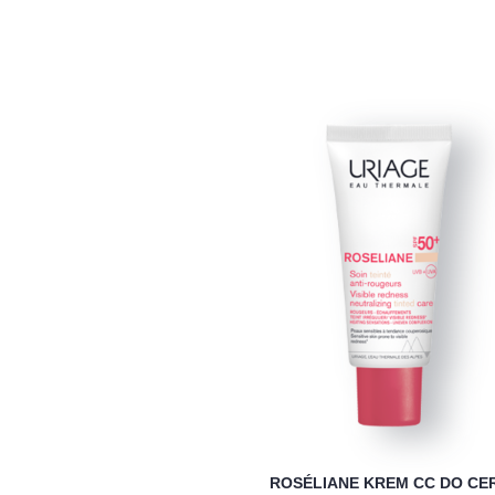
ROSÉLIANE KREM CC DO CE