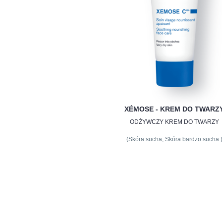
XÉMOSE - KREM DO TWARZ
ODŻYWCZY KREM DO TWARZY
(Skóra sucha, Skóra bardzo sucha 