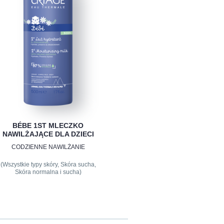
BÉBE 1ST MLECZKO
NAWILŻAJĄCE DLA DZIECI
CODZIENNE NAWILŻANIE
(Wszystkie typy skóry, Skóra sucha,
Skóra normalna i sucha)