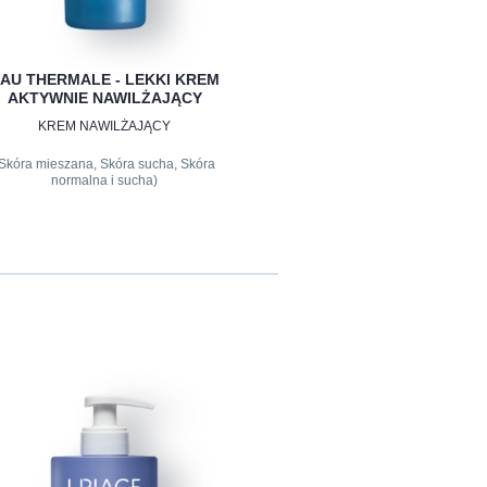
AU THERMALE - LEKKI KREM
AKTYWNIE NAWILŻAJĄCY
KREM NAWILŻAJĄCY
Skóra mieszana, Skóra sucha, Skóra
normalna i sucha)