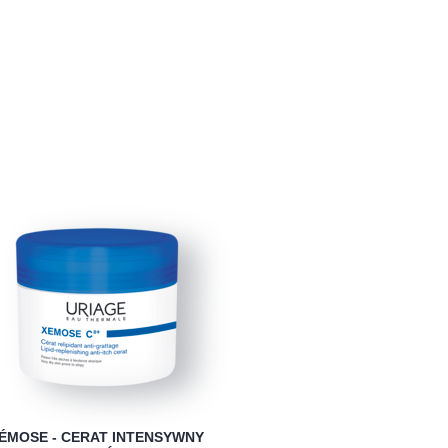
ÉMOSE - CERAT INTENSYWNY