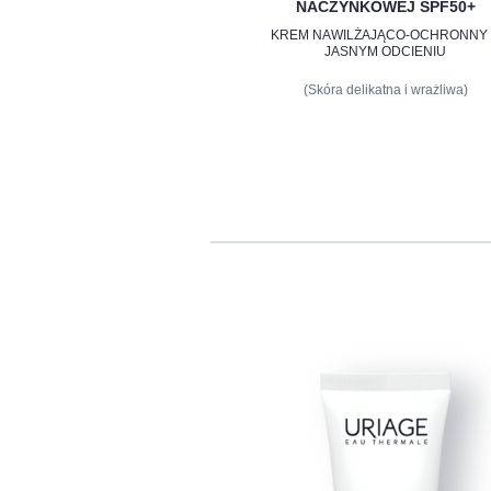
NACZYNKOWEJ SPF50+
KREM NAWILŻAJĄCO-OCHRONNY
JASNYM ODCIENIU
(Skóra delikatna i wrażliwa)