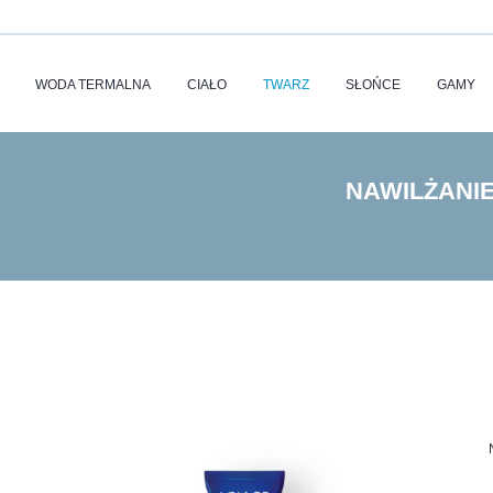
WODA TERMALNA
CIAŁO
TWARZ
SŁOŃCE
GAMY
NAWILŻANIE