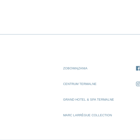
ZOBOWIĄZANIA
CENTRUM TERMALNE
GRAND HOTEL & SPA TERMALNE
MARC LARRÈGUE COLLECTION