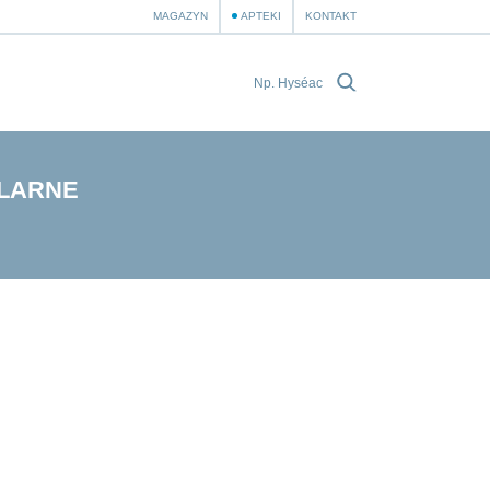
MAGAZYN
APTEKI
KONTAKT
LARNE