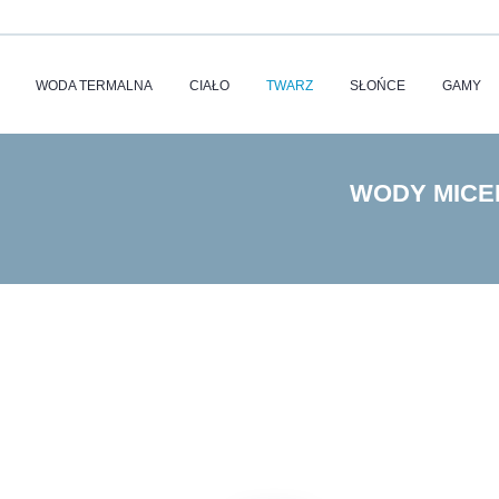
WODA TERMALNA
CIAŁO
TWARZ
SŁOŃCE
GAMY
WODY MICE