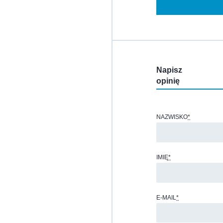
Napisz
opinię
NAZWISKO
*
IMIĘ
*
E-MAIL
*