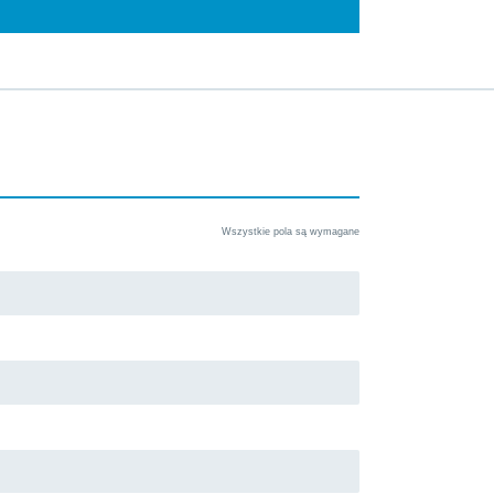
Wszystkie pola są wymagane