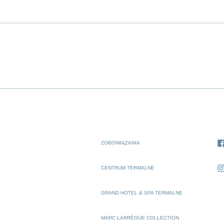
ZOBOWIĄZANIA
CENTRUM TERMALNE
GRAND HOTEL & SPA TERMALNE
MARC LARRÈGUE COLLECTION