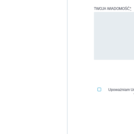
TWOJA WIADOMOŚĆ
*
Upoważniam Uri