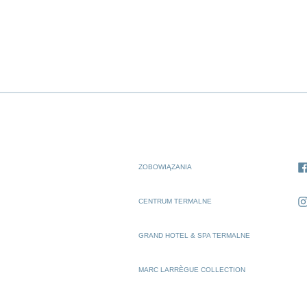
ZOBOWIĄZANIA
CENTRUM TERMALNE
GRAND HOTEL & SPA TERMALNE
MARC LARRÈGUE COLLECTION