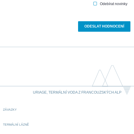
Odebírat novinky
URIAGE, TERMÁLNÍ VODA Z FRANCOUZSKÝCH ALP
ZÁVAZKY
TERMÁLNÍ LÁZNĚ