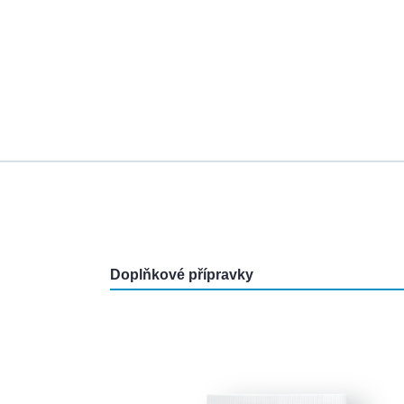
Doplňkové přípravky