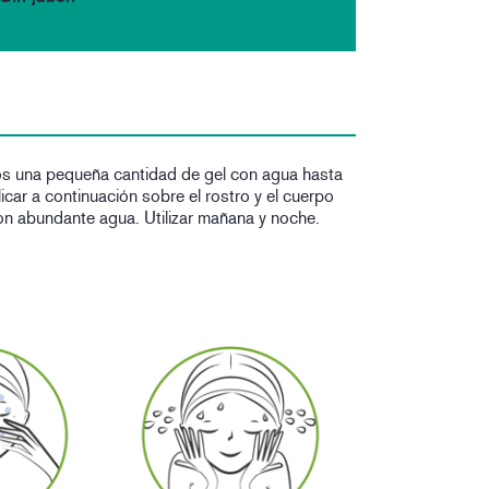
os una pequeña cantidad de gel con agua hasta
car a continuación sobre el rostro y el cuerpo
n abundante agua. Utilizar mañana y noche.