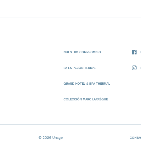
NUESTRO COMPROMISO
LA ESTACIÓN TERMAL
GRAND HOTEL & SPA THERMAL
COLECCIÓN MARC LARRÈGUE
© 2026 Uriage
CONTA