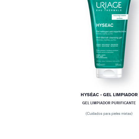
HYSÉAC - GEL LIMPIADOR
GEL LIMPIADOR PURIFICANTE
(Cuidados para pieles mixtas)