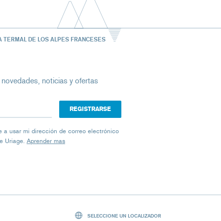
A TERMAL DE LOS ALPES FRANCESES
 novedades, noticias y ofertas
ico
iage a usar mi dirección de correo electrónico
de Uriage.
Aprender mas
SELECCIONE UN LOCALIZADOR