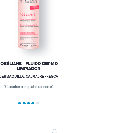
ROSÉLIANE - FLUIDO DERMO-
LIMPIADOR
DESMAQUILLA, CALMA, REFRESCA
(Cuidados para pieles sensibles)