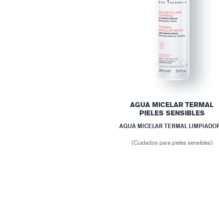
AGUA MICELAR TERMAL
PIELES SENSIBLES
AGUA MICELAR TERMAL LIMPIADO
(Cuidados para pieles sensibles)