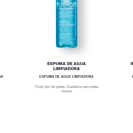
ESPUMA DE AGUA
LIMPIADORA
RA
ESPUMA DE AGUA LIMPIADORA
(Todo tipo de pieles, Cuidados para pieles
mixtas)