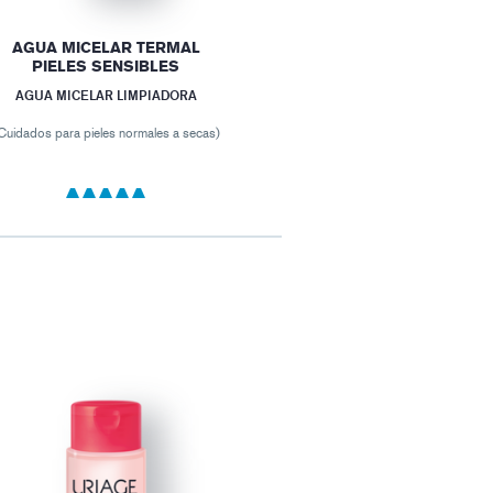
AGUA MICELAR TERMAL
PIELES SENSIBLES
AGUA MICELAR LIMPIADORA
Cuidados para pieles normales a secas)