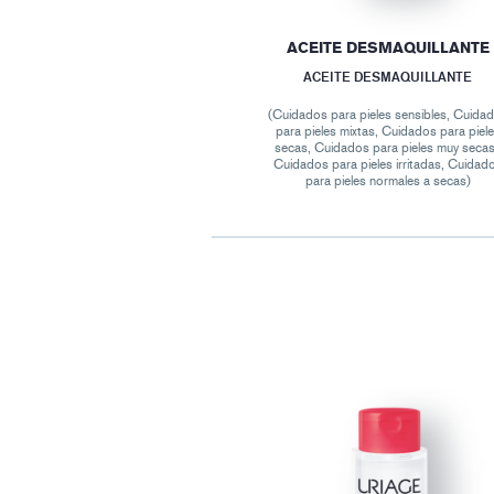
ACEITE DESMAQUILLANTE
ACEITE DESMAQUILLANTE
(Cuidados para pieles sensibles, Cuida
para pieles mixtas, Cuidados para piel
secas, Cuidados para pieles muy secas
Cuidados para pieles irritadas, Cuidad
para pieles normales a secas)