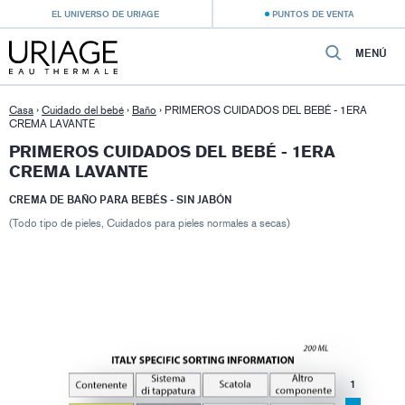
EL UNIVERSO DE URIAGE
PUNTOS DE VENTA
MENÚ
Casa
›
Cuidado del bebé
›
Baño
›
PRIMEROS CUIDADOS DEL BEBÉ - 1ERA
CREMA LAVANTE
PRIMEROS CUIDADOS DEL BEBÉ - 1ERA
CREMA LAVANTE
CREMA DE BAÑO PARA BEBÉS - SIN JABÓN
(Todo tipo de pieles, Cuidados para pieles normales a secas)
1