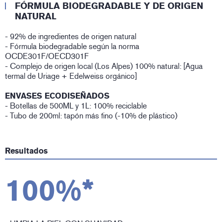
FÓRMULA BIODEGRADABLE Y DE ORIGEN
NATURAL
- 92% de ingredientes de origen natural
- Fórmula biodegradable según la norma
OCDE301F/OECD301F
- Complejo de origen local (Los Alpes) 100% natural: [Agua
termal de Uriage + Edelweiss orgánico]
ENVASES ECODISEÑADOS
- Botellas de 500ML y 1L: 100% reciclable
- Tubo de 200ml: tapón más fino (-10% de plástico)
Resultados
100%*