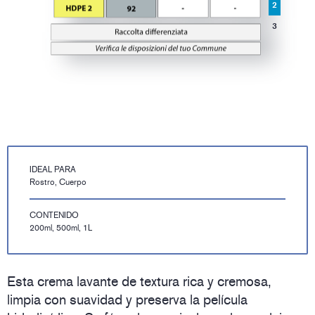
2
3
IDEAL PARA
Rostro, Cuerpo
CONTENIDO
200ml, 500ml, 1L
Esta crema lavante de textura rica y cremosa,
limpia con suavidad y preserva la película