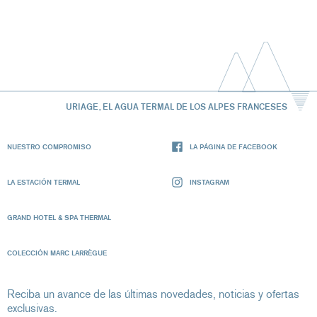
URIAGE, EL AGUA TERMAL DE LOS ALPES FRANCESES
NUESTRO COMPROMISO
LA PÁGINA DE FACEBOOK
LA ESTACIÓN TERMAL
INSTAGRAM
GRAND HOTEL & SPA THERMAL
COLECCIÓN MARC LARRÈGUE
Reciba un avance de las últimas novedades, noticias y ofertas
exclusivas.