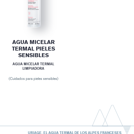
AGUA MICELAR
TERMAL PIELES
SENSIBLES
AGUA MICELAR TERMAL
LIMPIADORA
(Cuidados para pieles sensibles)
URIAGE, EL AGUA TERMAL DE LOS ALPES FRANCESES