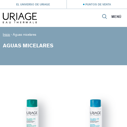
EL UNIVERSO DE URIAGE
PUNTOS DE VENTA
MENÚ
Inicio
›
Aguas micelares
AGUAS MICELARES