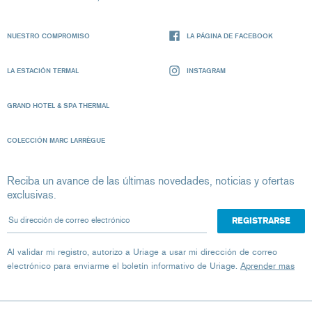
NUESTRO COMPROMISO
LA PÁGINA DE FACEBOOK
LA ESTACIÓN TERMAL
INSTAGRAM
GRAND HOTEL & SPA THERMAL
COLECCIÓN MARC LARRÈGUE
Reciba un avance de las últimas novedades, noticias y ofertas
exclusivas.
Su dirección de correo electrónico
Al validar mi registro, autorizo ​​a Uriage a usar mi dirección de correo
electrónico para enviarme el boletín informativo de Uriage.
Aprender mas