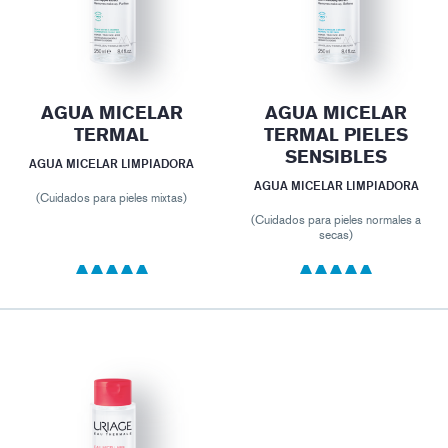
AGUA MICELAR
AGUA MICELAR
TERMAL
TERMAL PIELES
SENSIBLES
AGUA MICELAR LIMPIADORA
AGUA MICELAR LIMPIADORA
(Cuidados para pieles mixtas)
(Cuidados para pieles normales a
secas)