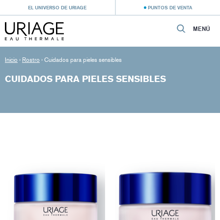
EL UNIVERSO DE URIAGE
PUNTOS DE VENTA
MENÚ
Inicio
›
Rostro
›
Cuidados para pieles sensibles
CUIDADOS PARA PIELES SENSIBLES