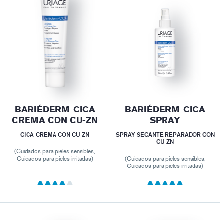
BARIÉDERM-CICA
BARIÉDERM-CICA
CREMA CON CU-ZN
SPRAY
CICA-CREMA CON CU-ZN
SPRAY SECANTE REPARADOR CON
CU-ZN
(Cuidados para pieles sensibles,
Cuidados para pieles irritadas)
(Cuidados para pieles sensibles,
Cuidados para pieles irritadas)