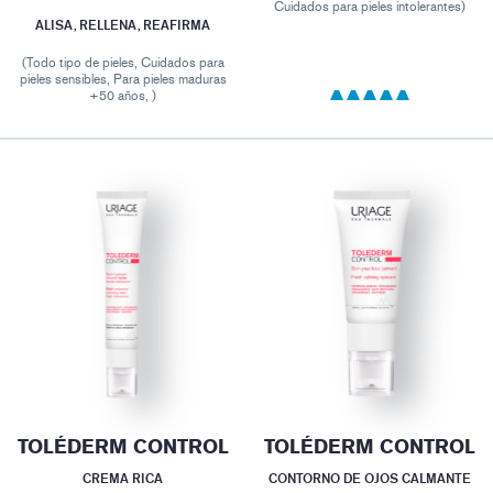
Cuidados para pieles intolerantes)
ALISA, RELLENA, REAFIRMA
(Todo tipo de pieles, Cuidados para
pieles sensibles, Para pieles maduras
+50 años, )
TOLÉDERM CONTROL
TOLÉDERM CONTROL
CREMA RICA
CONTORNO DE OJOS CALMANTE