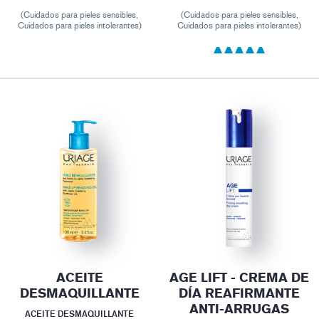
(Cuidados para pieles sensibles,
(Cuidados para pieles sensibles,
Cuidados para pieles intolerantes)
Cuidados para pieles intolerantes)
ACEITE
AGE LIFT - CREMA DE
DESMAQUILLANTE
DÍA REAFIRMANTE
ANTI-ARRUGAS
ACEITE DESMAQUILLANTE