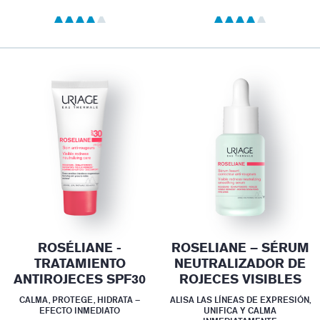
ROSÉLIANE -
ROSELIANE – SÉRUM
TRATAMIENTO
NEUTRALIZADOR DE
ANTIROJECES SPF30
ROJECES VISIBLES
CALMA, PROTEGE, HIDRATA –
ALISA LAS LÍNEAS DE EXPRESIÓN,
EFECTO INMEDIATO
UNIFICA Y CALMA