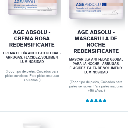
AGE ABSOLU -
AGE ABSOLU -
CREMA ROSA
MASCARILLA DE
REDENSIFICANTE
NOCHE
REDENSIFICANTE
CREMA DE DÍA ANTIEDAD GLOBAL -
ARRUGAS, FLACIDEZ, VOLUMEN,
MASCARILLA ANTI-EDAD GLOBAL
LUMINOSIDAD
PARA LA NOCHE - ARRUGAS,
FLACIDEZ, FALTA DE VOLUMEN Y
(Todo tipo de pieles, Cuidados para
LUMINOSIDAD
pieles sensibles, Para pieles maduras
+50 años, )
(Todo tipo de pieles, Cuidados para
pieles sensibles, Para pieles maduras
+50 años, )