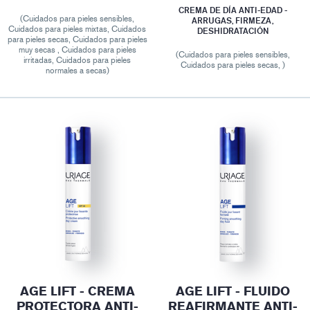
CREMA DE DÍA ANTI-EDAD -
(Cuidados para pieles sensibles,
ARRUGAS, FIRMEZA,
Cuidados para pieles mixtas, Cuidados
DESHIDRATACIÓN
para pieles secas, Cuidados para pieles
muy secas , Cuidados para pieles
(Cuidados para pieles sensibles,
irritadas, Cuidados para pieles
Cuidados para pieles secas, )
normales a secas)
AGE LIFT - CREMA
AGE LIFT - FLUIDO
PROTECTORA ANTI-
REAFIRMANTE ANTI-