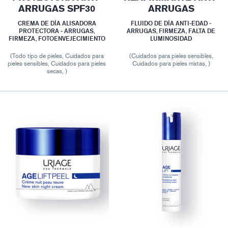
ARRUGAS SPF30
ARRUGAS
CREMA DE DÍA ALISADORA
FLUIDO DE DÍA ANTI-EDAD -
PROTECTORA - ARRUGAS,
ARRUGAS, FIRMEZA, FALTA DE
FIRMEZA, FOTOENVEJECIMIENTO
LUMINOSIDAD
(Todo tipo de pieles, Cuidados para
(Cuidados para pieles sensibles,
pieles sensibles, Cuidados para pieles
Cuidados para pieles mixtas, )
secas, )