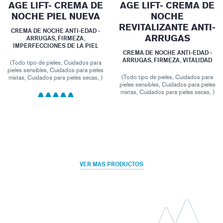
AGE LIFT- CREMA DE
AGE LIFT- CREMA DE
NOCHE PIEL NUEVA
NOCHE
REVITALIZANTE ANTI-
CREMA DE NOCHE ANTI-EDAD -
ARRUGAS
ARRUGAS, FIRMEZA,
IMPERFECCIONES DE LA PIEL
CREMA DE NOCHE ANTI-EDAD -
ARRUGAS, FIRMEZA, VITALIDAD
(Todo tipo de pieles, Cuidados para
pieles sensibles, Cuidados para pieles
(Todo tipo de pieles, Cuidados para
mixtas, Cuidados para pieles secas, )
pieles sensibles, Cuidados para pieles
mixtas, Cuidados para pieles secas, )
VER MAS PRODUCTOS