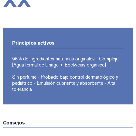
XX
Principios activos
96% de ingredientes naturales originales - Complejo
[Agua termal de Uriage + Edelweiss orgánico]
Sin perfume - Probado bajo control dermatológico y
pediátrico - Emulsión cubriente y absorbente - Alta
tolerancia
Consejos