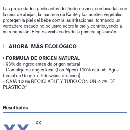
Las propiedades purificantes del óxido de zinc, combinadas con
la cera de abejas, la manteca de Karité y los aceites vegetales,
protegen la piel del bebé contra las irritaciones, formando un
verdadero escudo no oclusivo sobre la piel y contribuyendo a
su reparación. Efectos visibles desde la primera aplicación.
AHORA MÁS ECOLÓGICO
• FÓRMULA DE ORIGEN NATURAL
- 96% de ingredientes de origen natural
- Complejo de origen local (Los Alpes) 100% natural: [Agua
termal de Uriage + Edelweiss orgánico]
- CAJA 100% RECICLABLE Y TUBO CON UN -27% DE
PLÁSTICO*
Resultados
XX