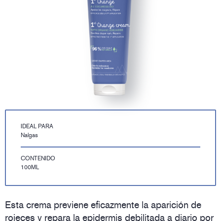
IDEAL PARA
Nalgas
CONTENIDO
100ML
Esta crema previene eficazmente la aparición de
rojeces y repara la epidermis debilitada a diario por