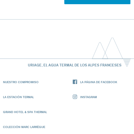
URIAGE, EL AGUA TERMAL DE LOS ALPES FRANCESES
NUESTRO COMPROMISO
LA PÁGINA DE FACEBOOK
LA ESTACIÓN TERMAL
INSTAGRAM
GRAND HOTEL & SPA THERMAL
COLECCIÓN MARC LARRÈGUE