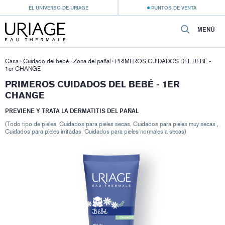
EL UNIVERSO DE URIAGE
PUNTOS DE VENTA
MENÚ
Casa
›
Cuidado del bebé
›
Zona del pañal
›
PRIMEROS CUIDADOS DEL BEBÉ -
1er CHANGE
PRIMEROS CUIDADOS DEL BEBÉ - 1ER
CHANGE
PREVIENE Y TRATA LA DERMATITIS DEL PAÑAL
(Todo tipo de pieles, Cuidados para pieles secas, Cuidados para pieles muy secas ,
Cuidados para pieles irritadas, Cuidados para pieles normales a secas)