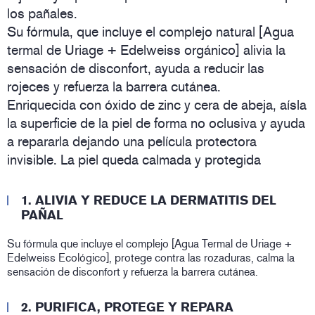
los pañales.
Su fórmula, que incluye el complejo natural [Agua
termal de Uriage + Edelweiss orgánico] alivia la
sensación de disconfort, ayuda a reducir las
rojeces y refuerza la barrera cutánea.
Enriquecida con óxido de zinc y cera de abeja, aísla
la superficie de la piel de forma no oclusiva y ayuda
a repararla dejando una película protectora
invisible. La piel queda calmada y protegida
1. ALIVIA Y REDUCE LA DERMATITIS DEL
PAÑAL
Su fórmula que incluye el complejo [Agua Termal de Uriage +
Edelweiss Ecológico], protege contra las rozaduras, calma la
sensación de disconfort y refuerza la barrera cutánea.
2. PURIFICA, PROTEGE Y REPARA