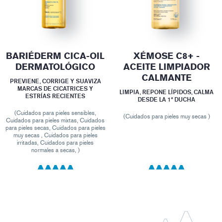
BARIÉDERM CICA-OIL
XÉMOSE C8+ -
DERMATOLÓGICO
ACEITE LIMPIADOR
CALMANTE
PREVIENE, CORRIGE Y SUAVIZA
MARCAS DE CICATRICES Y
LIMPIA, REPONE LÍPIDOS, CALMA
ESTRÍAS RECIENTES
DESDE LA 1ª DUCHA
(Cuidados para pieles sensibles,
(Cuidados para pieles muy secas )
Cuidados para pieles mixtas, Cuidados
para pieles secas, Cuidados para pieles
muy secas , Cuidados para pieles
irritadas, Cuidados para pieles
normales a secas, )