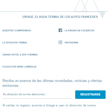
URIAGE, EL AGUA TERMAL DE LOS ALPES FRANCESES
NUESTRO COMPROMISO
LA PÁGINA DE FACEBOOK
LA ESTACIÓN TERMAL
INSTAGRAM
GRAND HOTEL & SPA THERMAL
COLECCIÓN MARC LARRÈGUE
Reciba un avance de las últimas novedades, noticias y ofertas
exclusivas.
Su dirección de correo electrónico
Al validar mi registro, autorizo ​​a Uriage a usar mi dirección de correo