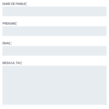
NUME DE FAMILIE
*
PRENUME
*
EMAIL
*
MESAJUL TAU
*