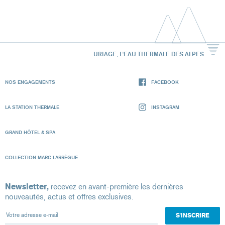
URIAGE, L'EAU THERMALE DES ALPES
NOS ENGAGEMENTS
FACEBOOK
LA STATION THERMALE
INSTAGRAM
GRAND HÔTEL & SPA
COLLECTION MARC LARRÈGUE
Newsletter,
recevez en avant-première les dernières
nouveautés, actus et offres exclusives.
Votre adresse e-mail