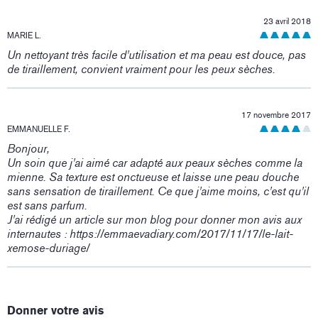
23 avril 2018
MARIE L.
Un nettoyant très facile d'utilisation et ma peau est douce, pas
de tiraillement, convient vraiment pour les peux sèches.
17 novembre 2017
EMMANUELLE F.
Bonjour,
Un soin que j'ai aimé car adapté aux peaux sèches comme la
mienne. Sa texture est onctueuse et laisse une peau douche
sans sensation de tiraillement. Ce que j'aime moins, c'est qu'il
est sans parfum.
J'ai rédigé un article sur mon blog pour donner mon avis aux
internautes : https://emmaevadiary.com/2017/11/17/le-lait-
xemose-duriage/
Donner votre avis