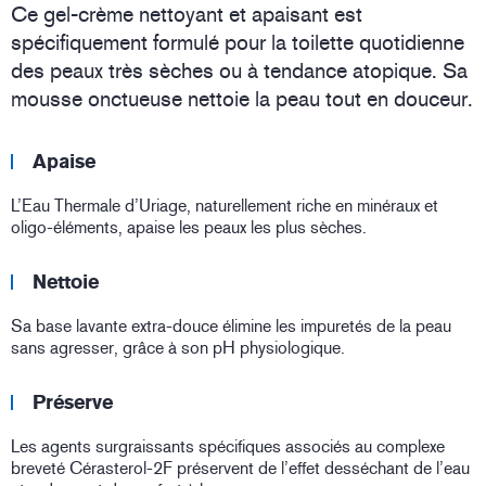
Ce gel-crème nettoyant et apaisant est
spécifiquement formulé pour la toilette quotidienne
des peaux très sèches ou à tendance atopique. Sa
mousse onctueuse nettoie la peau tout en douceur.
Apaise
L’Eau Thermale d’Uriage, naturellement riche en minéraux et
oligo-éléments, apaise les peaux les plus sèches.
Nettoie
Sa base lavante extra-douce élimine les impuretés de la peau
sans agresser, grâce à son pH physiologique.
Préserve
Les agents surgraissants spécifiques associés au complexe
breveté Cérasterol-2F préservent de l’effet desséchant de l’eau