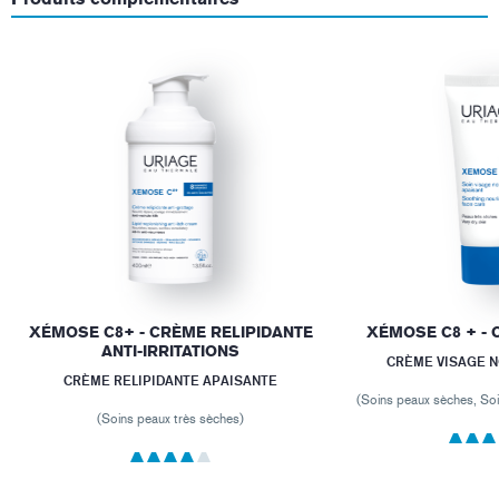
XÉMOSE C8+ - CRÈME RELIPIDANTE
XÉMOSE C8 + - 
ANTI-IRRITATIONS
CRÈME VISAGE 
CRÈME RELIPIDANTE APAISANTE
(Soins peaux sèches, Soi
(Soins peaux très sèches)