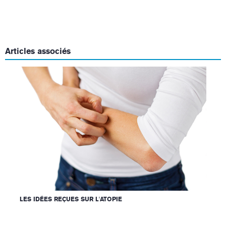
Articles associés
LES IDÉES REÇUES SUR L'ATOPIE