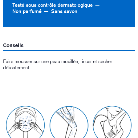
Testé sous contrôle dermatologique
Non parfumé
Sans savon
Conseils
Faire mousser sur une peau mouillée, rincer et sécher
délicatement.