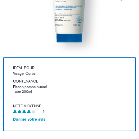
IDÉAL POUR
Visage, Corps
CONTENANCE
Flacon pompe 500ml
Tube 200ml
NOTE MOYENNE
5
Donner votre avis