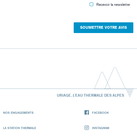
Recevoir la newsletter
URIAGE, L'EAU THERMALE DES ALPES
NOS ENGAGEMENTS
FACEBOOK
LA STATION THERMALE
INSTAGRAM