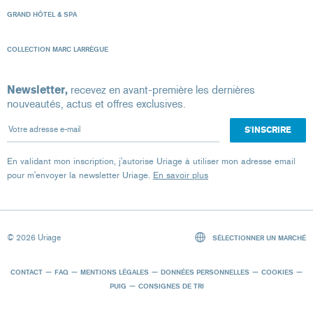
GRAND HÔTEL & SPA
COLLECTION MARC LARRÈGUE
Newsletter,
recevez en avant-première les dernières
nouveautés, actus et offres exclusives.
Votre adresse e-mail
En validant mon inscription, j'autorise Uriage à utiliser mon adresse email
pour m'envoyer la newsletter Uriage.
En savoir plus
© 2026 Uriage
SÉLECTIONNER UN MARCHÉ
CONTACT
FAQ
MENTIONS LÉGALES
DONNÉES PERSONNELLES
COOKIES
PUIG
CONSIGNES DE TRI