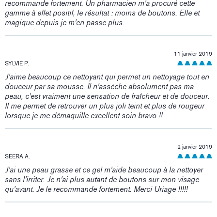
recommande fortement. Un pharmacien m'a procuré cette
gamme à effet positif, le résultat : moins de boutons. Elle et
magique depuis je m'en passe plus.
11 janvier 2019
SYLVIE P.
J'aime beaucoup ce nettoyant qui permet un nettoyage tout en
douceur par sa mousse. Il n'assèche absolument pas ma
peau, c'est vraiment une sensation de fraîcheur et de douceur.
Il me permet de retrouver un plus joli teint et plus de rougeur
lorsque je me démaquille excellent soin bravo !!
2 janvier 2019
SEERA A.
J'ai une peau grasse et ce gel m'aide beaucoup à la nettoyer
sans l'irriter. Je n'ai plus autant de boutons sur mon visage
qu'avant. Je le recommande fortement. Merci Uriage !!!!!