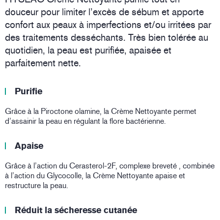
douceur pour limiter l’excès de sébum et apporte
confort aux peaux à imperfections et/ou irritées par
des traitements desséchants. Très bien tolérée au
quotidien, la peau est purifiée, apaisée et
parfaitement nette.
Purifie
Grâce à la Piroctone olamine, la Crème Nettoyante permet
d’assainir la peau en régulant la flore bactérienne.
Apaise
Grâce à l’action du Cerasterol-2F, complexe breveté , combinée
à l’action du Glycocolle, la Crème Nettoyante apaise et
restructure la peau.
Réduit la sécheresse cutanée