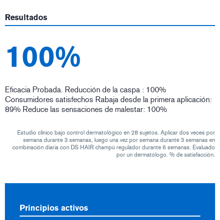
Resultados
100%
Eficacia Probada. Reducción de la caspa : 100%
Consumidores satisfechos Rabaja desde la primera aplicación:
89% Reduce las sensaciones de malestar: 100%
Estudio clínico bajo control dermatológico en 28 sujetos. Aplicar dos veces por
semana durante 3 semanas, luego una vez por semana durante 3 semanas en
combinación diaria con DS HAIR champú regulador durante 6 semanas. Evaluado
por un dermatólogo. % de satisfacción.
Principios activos