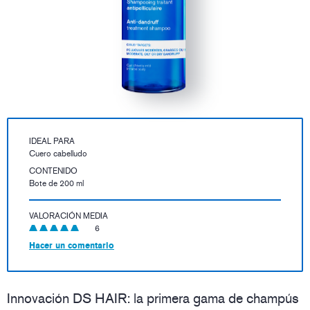
IDEAL PARA
Cuero cabelludo
CONTENIDO
Bote de 200 ml
VALORACIÓN MEDIA
6
Hacer un comentario
Innovación DS HAIR: la primera gama de champús