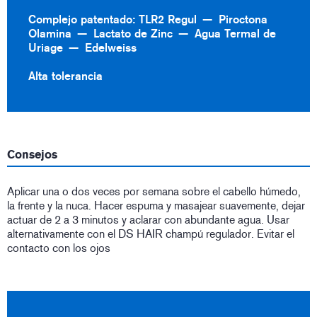
Complejo patentado: TLR2 Regul
Piroctona
Olamina
Lactato de Zinc
Agua Termal de
Uriage
Edelweiss
Alta tolerancia
Consejos
Aplicar una o dos veces por semana sobre el cabello húmedo,
la frente y la nuca. Hacer espuma y masajear suavemente, dejar
actuar de 2 a 3 minutos y aclarar con abundante agua. Usar
alternativamente con el DS HAIR champú regulador. Evitar el
contacto con los ojos