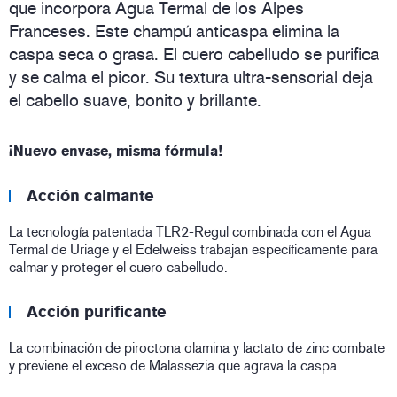
que incorpora Agua Termal de los Alpes
Franceses. Este champú anticaspa elimina la
caspa seca o grasa. El cuero cabelludo se purifica
y se calma el picor. Su textura ultra-sensorial deja
el cabello suave, bonito y brillante.
¡Nuevo envase, misma fórmula!
Acción calmante
La tecnología patentada TLR2-Regul combinada con el Agua
Termal de Uriage y el Edelweiss trabajan específicamente para
calmar y proteger el cuero cabelludo.
Acción purificante
La combinación de piroctona olamina y lactato de zinc combate
y previene el exceso de Malassezia que agrava la caspa.