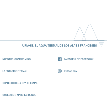
URIAGE, EL AGUA TERMAL DE LOS ALPES FRANCESES
NUESTRO COMPROMISO
LA PÁGINA DE FACEBOOK
LA ESTACIÓN TERMAL
INSTAGRAM
GRAND HOTEL & SPA THERMAL
COLECCIÓN MARC LARRÈGUE