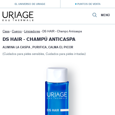
EL UNIVERSO DE URIAGE
PUNTOS DE VENTA
MENÚ
Casa
›
Cuerpo
›
Limpiadores
›
DS HAIR - Champú Anticaspa
DS HAIR - CHAMPÚ ANTICASPA
ALIMINA LA CASPA , PURIFICA, CALMA EL PICOR
(Cuidados para pieles sensibles, Cuidados para pieles irritadas)