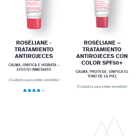
ROSÉLIANE -
ROSÉLIANE –
TRATAMIENTO
TRATAMIENTO
ANTIROJECES
ANTIROJECES CON
COLOR SPF50+
CALMA, UNIFICA E HIDRATA –
EFECTO INMEDIATO
CALMA, PROTEGE, UNIFICA EL
TONO DE LA PIEL
(Cuidados para pieles sensibles)
(Cuidados para pieles sensibles)