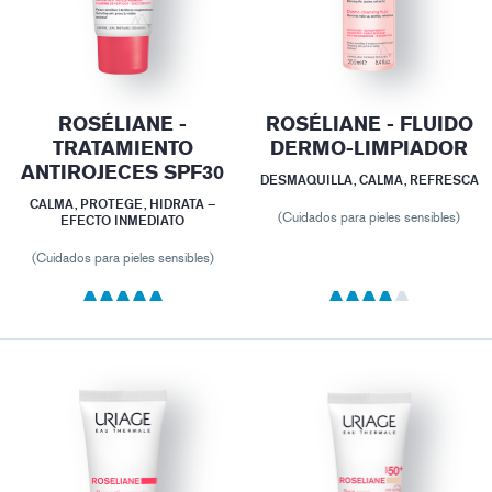
ROSÉLIANE -
ROSÉLIANE - FLUIDO
TRATAMIENTO
DERMO-LIMPIADOR
ANTIROJECES SPF30
DESMAQUILLA, CALMA, REFRESCA
CALMA, PROTEGE, HIDRATA –
(Cuidados para pieles sensibles)
EFECTO INMEDIATO
(Cuidados para pieles sensibles)