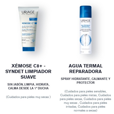
XÉMOSE C8+ -
AGUA TERMAL
SYNDET LIMPIADOR
REPARADORA
SUAVE
SPRAY HIDRATANTE, CALMANTE Y
PROTECTOR
SIN JABÓN, LIMPIA, HIDRATA,
CALMA DESDE LA 1ª DUCHA
(Cuidados para pieles sensibles,
Cuidados para pieles mixtas, Cuidados
(Cuidados para pieles muy secas )
para pieles secas, Cuidados para pieles
muy secas , Cuidados para pieles
irritadas, Cuidados para pieles
normales a secas)