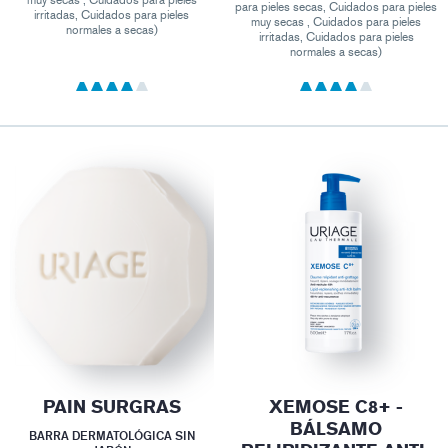
muy secas , Cuidados para pieles
para pieles secas, Cuidados para pieles
irritadas, Cuidados para pieles
muy secas , Cuidados para pieles
normales a secas)
irritadas, Cuidados para pieles
normales a secas)
PAIN SURGRAS
XEMOSE C8+ -
BÁLSAMO
BARRA DERMATOLÓGICA SIN