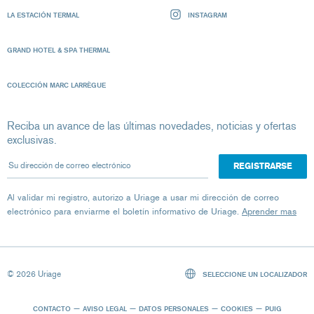
LA ESTACIÓN TERMAL
INSTAGRAM
GRAND HOTEL & SPA THERMAL
COLECCIÓN MARC LARRÈGUE
Reciba un avance de las últimas novedades, noticias y ofertas
exclusivas.
Su dirección de correo electrónico
Al validar mi registro, autorizo ​​a Uriage a usar mi dirección de correo
electrónico para enviarme el boletín informativo de Uriage.
Aprender mas
© 2026 Uriage
SELECCIONE UN LOCALIZADOR
CONTACTO
AVISO LEGAL
DATOS PERSONALES
COOKIES
PUIG