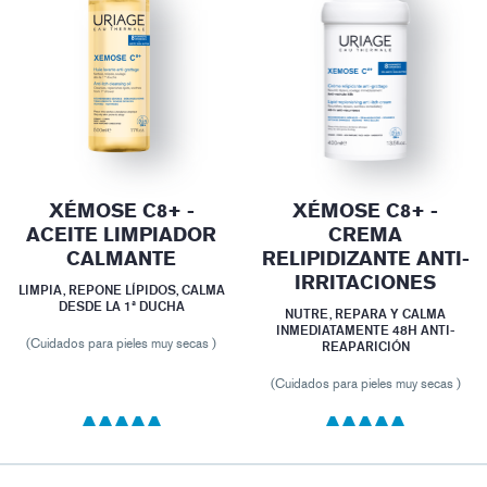
XÉMOSE C8+ -
XÉMOSE C8+ -
ACEITE LIMPIADOR
CREMA
CALMANTE
RELIPIDIZANTE ANTI-
IRRITACIONES
LIMPIA, REPONE LÍPIDOS, CALMA
DESDE LA 1ª DUCHA
NUTRE, REPARA Y CALMA
INMEDIATAMENTE 48H ANTI-
(Cuidados para pieles muy secas )
REAPARICIÓN
(Cuidados para pieles muy secas )