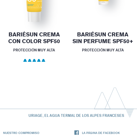
BARIÉSUN CREMA
BARIÉSUN CREMA
CON COLOR SPF50
SIN PERFUME SPF50+
PROTECCIÓN MUY ALTA
PROTECCIÓN MUY ALTA
URIAGE, EL AGUA TERMAL DE LOS ALPES FRANCESES
NUESTRO COMPROMISO
LA PÁGINA DE FACEBOOK