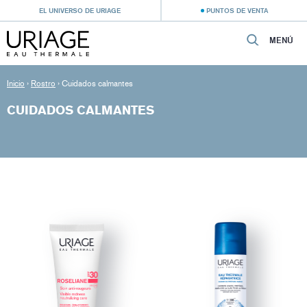
EL UNIVERSO DE URIAGE
PUNTOS DE VENTA
MENÚ
Inicio
›
Rostro
›
Cuidados calmantes
CUIDADOS CALMANTES