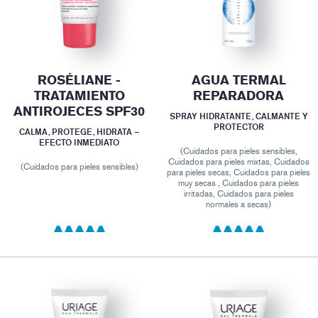
ROSÉLIANE -
AGUA TERMAL
TRATAMIENTO
REPARADORA
ANTIROJECES SPF30
SPRAY HIDRATANTE, CALMANTE Y
PROTECTOR
CALMA, PROTEGE, HIDRATA –
EFECTO INMEDIATO
(Cuidados para pieles sensibles,
Cuidados para pieles mixtas, Cuidados
(Cuidados para pieles sensibles)
para pieles secas, Cuidados para pieles
muy secas , Cuidados para pieles
irritadas, Cuidados para pieles
normales a secas)