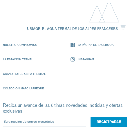
URIAGE, EL AGUA TERMAL DE LOS ALPES FRANCESES
NUESTRO COMPROMISO
LA PÁGINA DE FACEBOOK
LA ESTACIÓN TERMAL
INSTAGRAM
GRAND HOTEL & SPA THERMAL
COLECCIÓN MARC LARRÈGUE
Reciba un avance de las últimas novedades, noticias y ofertas
exclusivas.
Su dirección de correo electrónico