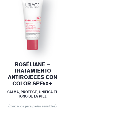
ROSÉLIANE –
TRATAMIENTO
ANTIROJECES CON
COLOR SPF50+
CALMA, PROTEGE, UNIFICA EL
TONO DE LA PIEL
(Cuidados para pieles sensibles)