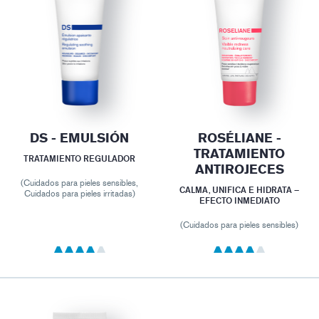
DS - EMULSIÓN
ROSÉLIANE -
TRATAMIENTO
TRATAMIENTO REGULADOR
ANTIROJECES
(Cuidados para pieles sensibles,
CALMA, UNIFICA E HIDRATA –
Cuidados para pieles irritadas)
EFECTO INMEDIATO
(Cuidados para pieles sensibles)