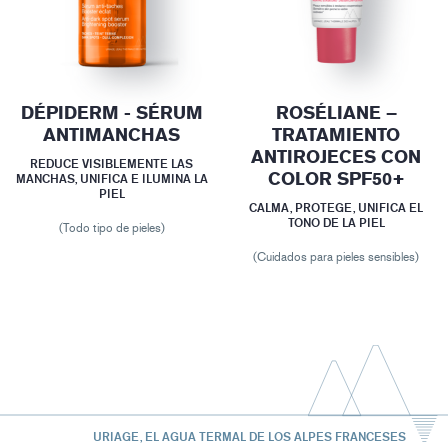
DÉPIDERM - SÉRUM
ROSÉLIANE –
ANTIMANCHAS
TRATAMIENTO
ANTIROJECES CON
REDUCE VISIBLEMENTE LAS
COLOR SPF50+
MANCHAS, UNIFICA E ILUMINA LA
PIEL
CALMA, PROTEGE, UNIFICA EL
TONO DE LA PIEL
(Todo tipo de pieles)
(Cuidados para pieles sensibles)
URIAGE, EL AGUA TERMAL DE LOS ALPES FRANCESES