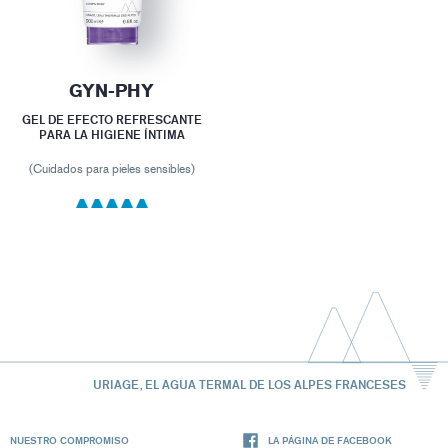
GYN-PHY
GEL DE EFECTO REFRESCANTE
PARA LA HIGIENE ÍNTIMA
(Cuidados para pieles sensibles)
URIAGE, EL AGUA TERMAL DE LOS ALPES FRANCESES
NUESTRO COMPROMISO
LA PÁGINA DE FACEBOOK