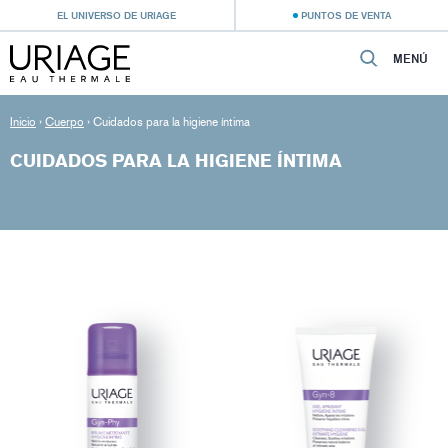
EL UNIVERSO DE URIAGE
PUNTOS DE VENTA
MENÚ
Inicio
›
Cuerpo
›
Cuidados para la higiene íntima
CUIDADOS PARA LA HIGIENE ÍNTIMA