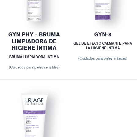
GYN PHY - BRUMA
GYN-8
LIMPIADORA DE
GEL DE EFECTO CALMANTE PARA
HIGIENE ÍNTIMA
LA HIGIENE ÍNTIMA
BRUMA LIMPIADORA ÍNTIMA
(Cuidados para pieles irritadas)
(Cuidados para pieles sensibles)