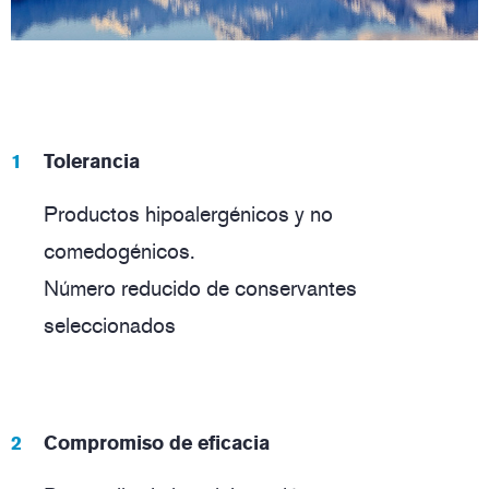
Tolerancia
Productos hipoalergénicos y no
comedogénicos.
Número reducido de conservantes
seleccionados
Compromiso de eficacia