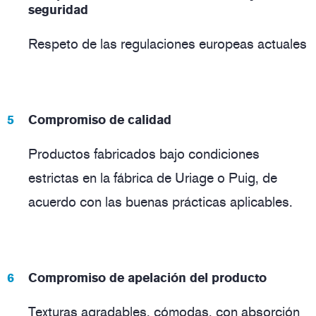
seguridad
Respeto de las regulaciones europeas actuales
Compromiso de calidad
Productos fabricados bajo condiciones
estrictas en la fábrica de Uriage o Puig, de
acuerdo con las buenas prácticas aplicables.
Compromiso de apelación del producto
Texturas agradables, cómodas, con absorción