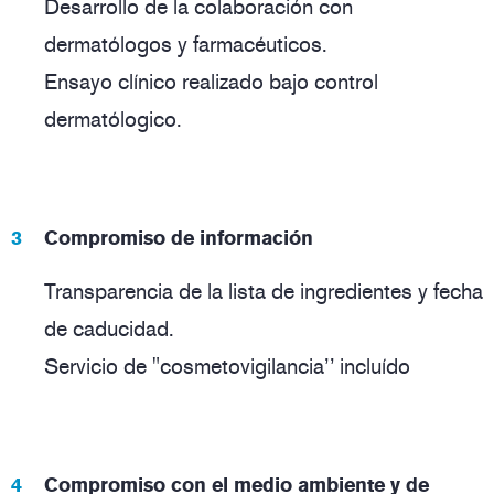
Desarrollo de la colaboración con
dermatólogos y farmacéuticos.
Ensayo clínico realizado bajo control
dermatólogico.
Compromiso de información
Transparencia de la lista de ingredientes y fecha
de caducidad.
Servicio de "cosmetovigilancia’’ incluído
Compromiso con el medio ambiente y de