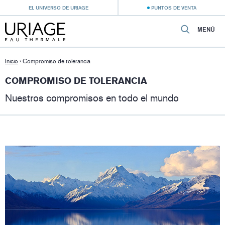
EL UNIVERSO DE URIAGE
PUNTOS DE VENTA
MENÚ
Inicio
›
Compromiso de tolerancia
COMPROMISO DE TOLERANCIA
Nuestros compromisos en todo el mundo