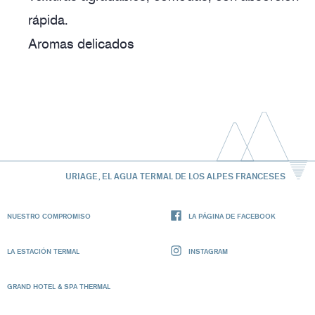
rápida.
Aromas delicados
URIAGE, EL AGUA TERMAL DE LOS ALPES FRANCESES
NUESTRO COMPROMISO
LA PÁGINA DE FACEBOOK
LA ESTACIÓN TERMAL
INSTAGRAM
GRAND HOTEL & SPA THERMAL