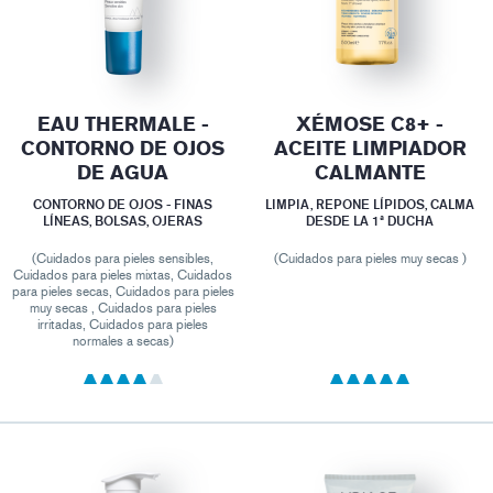
EAU THERMALE -
XÉMOSE C8+ -
CONTORNO DE OJOS
ACEITE LIMPIADOR
DE AGUA
CALMANTE
CONTORNO DE OJOS - FINAS
LIMPIA, REPONE LÍPIDOS, CALMA
LÍNEAS, BOLSAS, OJERAS
DESDE LA 1ª DUCHA
(Cuidados para pieles sensibles,
(Cuidados para pieles muy secas )
Cuidados para pieles mixtas, Cuidados
para pieles secas, Cuidados para pieles
muy secas , Cuidados para pieles
irritadas, Cuidados para pieles
normales a secas)