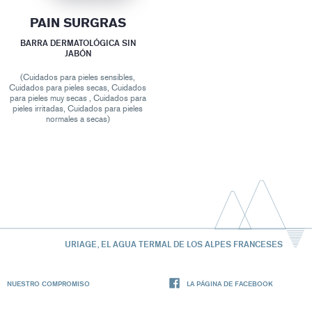
PAIN SURGRAS
BARRA DERMATOLÓGICA SIN
JABÓN
(Cuidados para pieles sensibles,
Cuidados para pieles secas, Cuidados
para pieles muy secas , Cuidados para
pieles irritadas, Cuidados para pieles
normales a secas)
URIAGE, EL AGUA TERMAL DE LOS ALPES FRANCESES
NUESTRO COMPROMISO
LA PÁGINA DE FACEBOOK