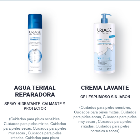
AGUA TERMAL
CREMA LAVANTE
REPARADORA
GEL ESPUMOSO SIN JABÓN
SPRAY HIDRATANTE, CALMANTE Y
(Cuidados para pieles sensibles,
PROTECTOR
Cuidados para pieles mixtas, Cuidados
para pieles secas, Cuidados para pieles
(Cuidados para pieles sensibles,
muy secas , Cuidados para pieles
Cuidados para pieles mixtas, Cuidados
irritadas, Cuidados para pieles
para pieles secas, Cuidados para pieles
normales a secas)
muy secas , Cuidados para pieles
irritadas, Cuidados para pieles