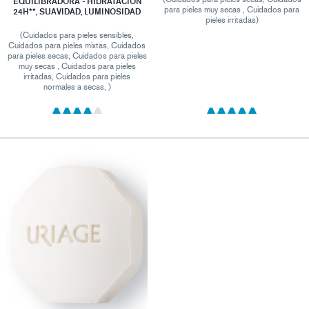
EQUILIBRADORA - HIDRATACIÓN
para pieles muy secas , Cuidados para
24H**, SUAVIDAD, LUMINOSIDAD
pieles irritadas)
(Cuidados para pieles sensibles,
Cuidados para pieles mixtas, Cuidados
para pieles secas, Cuidados para pieles
muy secas , Cuidados para pieles
irritadas, Cuidados para pieles
normales a secas, )