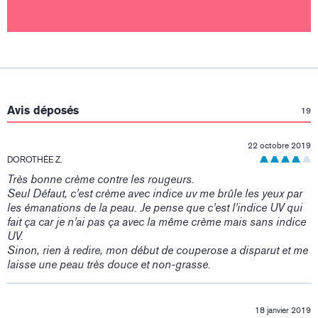
:
Avis déposés
19
22 octobre 2019
DOROTHÉE Z.
Très bonne crème contre les rougeurs.
Seul Défaut, c'est crème avec indice uv me brûle les yeux par
les émanations de la peau. Je pense que c'est l'indice UV qui
fait ça car je n'ai pas ça avec la même crème mais sans indice
UV.
Sinon, rien à redire, mon début de couperose a disparut et me
laisse une peau très douce et non-grasse.
18 janvier 2019