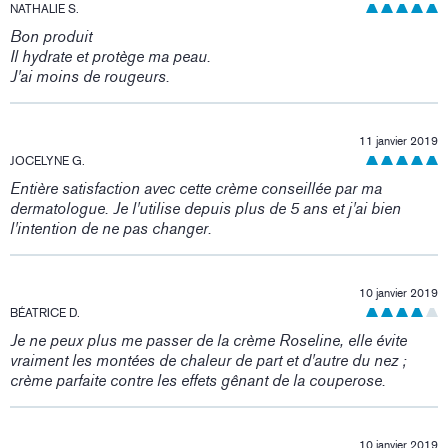
NATHALIE S.
Bon produit
Il hydrate et protège ma peau.
J'ai moins de rougeurs.
11 janvier 2019
JOCELYNE G.
Entière satisfaction avec cette crème conseillée par ma
dermatologue. Je l'utilise depuis plus de 5 ans et j'ai bien
l'intention de ne pas changer.
10 janvier 2019
BÉATRICE D.
Je ne peux plus me passer de la crème Roseline, elle évite
vraiment les montées de chaleur de part et d'autre du nez ;
crème parfaite contre les effets gênant de la couperose.
10 janvier 2019