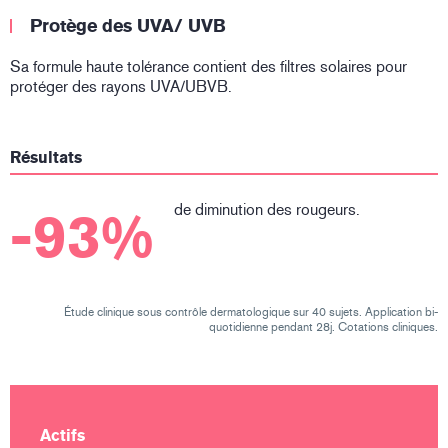
Protège des UVA/ UVB
Sa formule haute tolérance contient des filtres solaires pour
protéger des rayons UVA/UBVB.
Résultats
de diminution des rougeurs.
-93%
Étude clinique sous contrôle dermatologique sur 40 sujets. Application bi-
quotidienne pendant 28j. Cotations cliniques.
Actifs