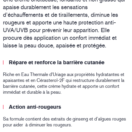
apaise durablement les sensations
d’échauffements et de tiraillements, diminue les
rougeurs et apporte une haute protection anti-
UVA/UVB pour prévenir leur apparition. Elle
procure dès application un confort immédiat et
laisse la peau douce, apaisée et protégée.
Répare et renforce la barrière cutanée
Riche en Eau Thermale d'Uriage aux propriétés hydratantes et
apaisantes et en Cérasterol-2F qui restructure durablement la
barrière cutanée, cette crème hydrate et apporte un confort
immédiat et durable à la peau.
Action anti-rougeurs
Sa formule contient des extraits de ginseng et d’algues rouges
pour aider à diminuer les rougeurs.