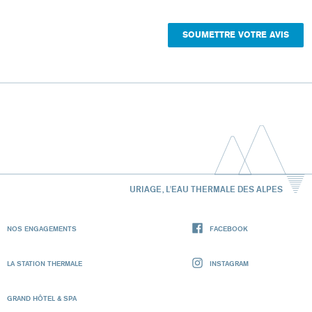
URIAGE, L'EAU THERMALE DES ALPES
NOS ENGAGEMENTS
FACEBOOK
LA STATION THERMALE
INSTAGRAM
GRAND HÔTEL & SPA