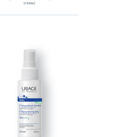
irritées)