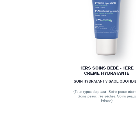
1ERS SOINS BÉBÉ - 1ÈRE
CRÈME HYDRATANTE
SOIN HYDRATANT VISAGE QUOTIDI
(Tous types de peaux, Soins peaux sèch
Soins peaux très sèches, Soins peaux
irritées)