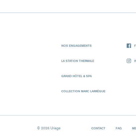
NOS ENGAGEMENTS
LA STATION THERMALE
GRAND HÔTEL & SPA
COLLECTION MARC LARRÈGUE
© 2026 Uriage
CONTACT
FAQ
ME