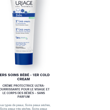
ERS SOINS BÉBÉ - 1ER COLD
CREAM
CRÈME PROTECTRICE ULTRA-
OURRISSANTE POUR LE VISAGE ET
LE CORPS DES BÉBÉS – SANS
PARFUM
ous types de peaux, Soins peaux sèches,
Soins peaux très sèches, Soins peaux