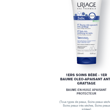
1ERS SOINS BÉBÉ - 1ER
BAUME OLEO-APAISANT ANT
GRATTAGE
BAUME-EN-HUILE APAISANT
PROTECTEUR
(Tous types de peaux, Soins peaux sèch
Soins peaux très sèches, Soins peaux
irritées)