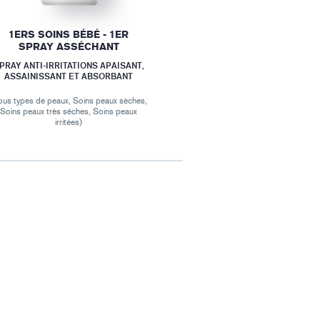
1ERS SOINS BÉBÉ - 1ER
SPRAY ASSÉCHANT
PRAY ANTI-IRRITATIONS APAISANT,
ASSAINISSANT ET ABSORBANT
ous types de peaux, Soins peaux sèches,
Soins peaux très sèches, Soins peaux
irritées)