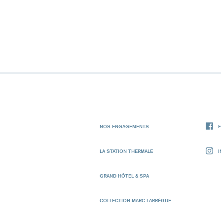
NOS ENGAGEMENTS
LA STATION THERMALE
GRAND HÔTEL & SPA
COLLECTION MARC LARRÈGUE