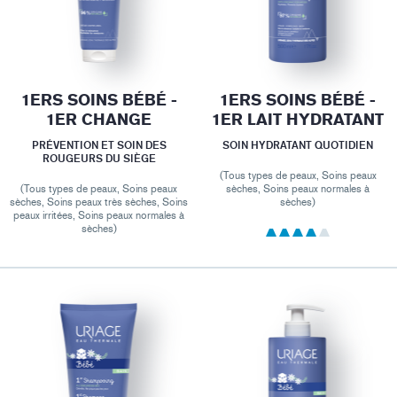
1ERS SOINS BÉBÉ -
1ERS SOINS BÉBÉ -
1ER CHANGE
1ER LAIT HYDRATANT
PRÉVENTION ET SOIN DES
SOIN HYDRATANT QUOTIDIEN
ROUGEURS DU SIÈGE
(Tous types de peaux, Soins peaux
(Tous types de peaux, Soins peaux
sèches, Soins peaux normales à
sèches, Soins peaux très sèches, Soins
sèches)
peaux irritées, Soins peaux normales à
sèches)