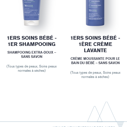
1ERS SOINS BÉBÉ -
1ERS SOINS BÉBÉ -
1ER SHAMPOOING
1ÈRE CRÈME
LAVANTE
SHAMPOOING EXTRA-DOUX –
SANS SAVON
CRÈME MOUSSANTE POUR LE
BAIN DU BÉBÉ – SANS SAVON
(Tous types de peaux, Soins peaux
normales à sèches)
(Tous types de peaux, Soins peaux
normales à sèches)