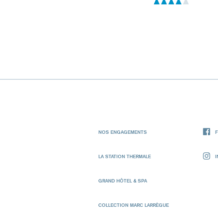
NOS ENGAGEMENTS
LA STATION THERMALE
GRAND HÔTEL & SPA
COLLECTION MARC LARRÈGUE