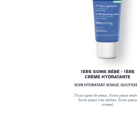
1ERS SOINS BÉBÉ - 1ÈRE
CRÈME HYDRATANTE
SOIN HYDRATANT VISAGE QUOTIDI
(Tous types de peaux, Soins peaux sèch
Soins peaux très sèches, Soins peaux
irritées)