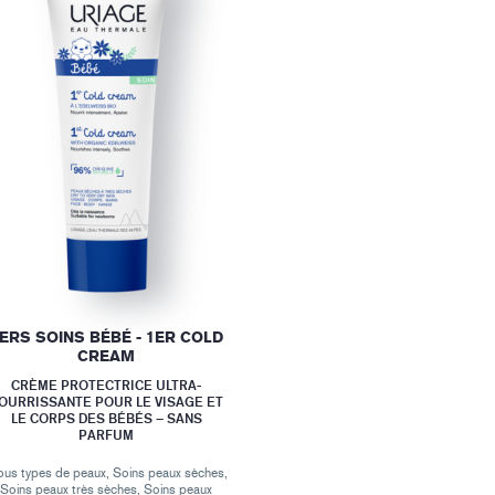
ERS SOINS BÉBÉ - 1ER COLD
CREAM
CRÈME PROTECTRICE ULTRA-
OURRISSANTE POUR LE VISAGE ET
LE CORPS DES BÉBÉS – SANS
PARFUM
ous types de peaux, Soins peaux sèches,
Soins peaux très sèches, Soins peaux