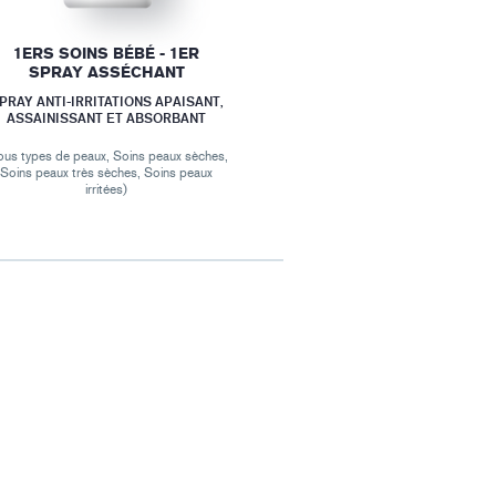
1ERS SOINS BÉBÉ - 1ER
SPRAY ASSÉCHANT
PRAY ANTI-IRRITATIONS APAISANT,
ASSAINISSANT ET ABSORBANT
ous types de peaux, Soins peaux sèches,
Soins peaux très sèches, Soins peaux
irritées)