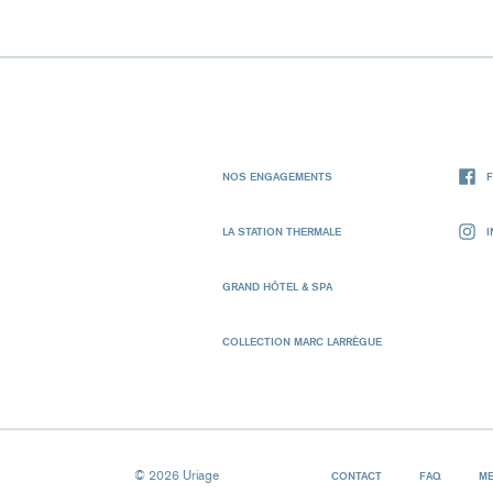
NOS ENGAGEMENTS
LA STATION THERMALE
GRAND HÔTEL & SPA
COLLECTION MARC LARRÈGUE
© 2026 Uriage
CONTACT
FAQ
ME