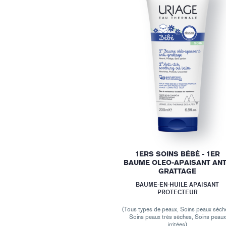
1ERS SOINS BÉBÉ - 1ER
BAUME OLEO-APAISANT ANT
GRATTAGE
BAUME-EN-HUILE APAISANT
PROTECTEUR
(Tous types de peaux, Soins peaux sèch
Soins peaux très sèches, Soins peaux
irritées)