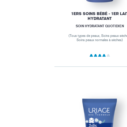
1ERS SOINS BÉBÉ - 1ER LAI
HYDRATANT
SOIN HYDRATANT QUOTIDIEN
(Tous types de peaux, Soins peaux sèch
Soins peaux normales à sèches)