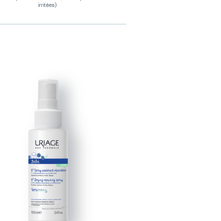
irritées)